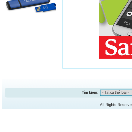
Tìm kiếm:
All Rights Reserv