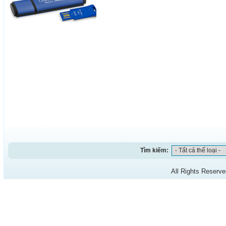
Tìm kiếm:
All Rights Reserv