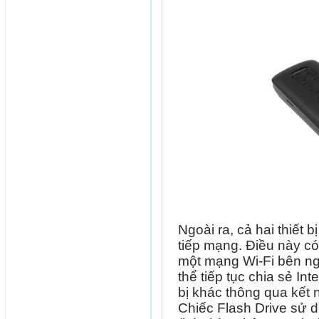
Ngoài ra, cả hai thiết
tiếp mạng. Điều này có
một mạng Wi-Fi bên ngo
thể tiếp tục chia sẻ In
bị khác thông qua kết 
Chiếc Flash Drive sử 