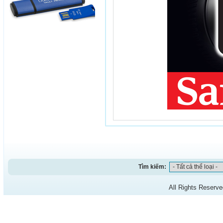
Tìm kiếm:
All Rights Reserv