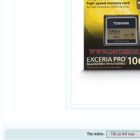
Tìm kiếm: