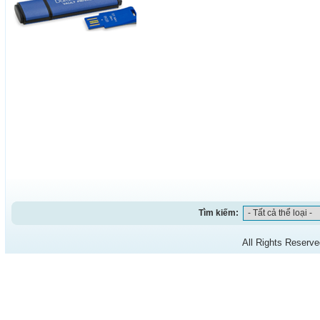
Tìm kiếm:
All Rights Reserv