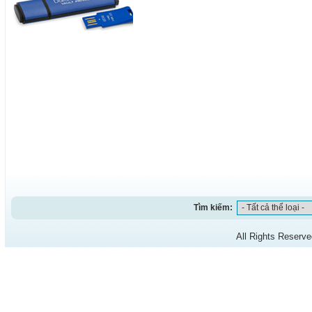
Tìm kiếm:
All Rights Reserv