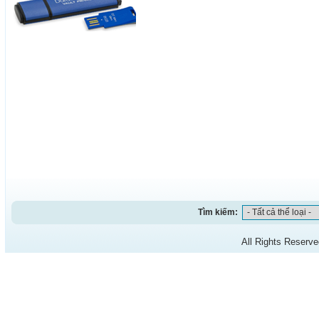
Tìm kiếm:
All Rights Reserv