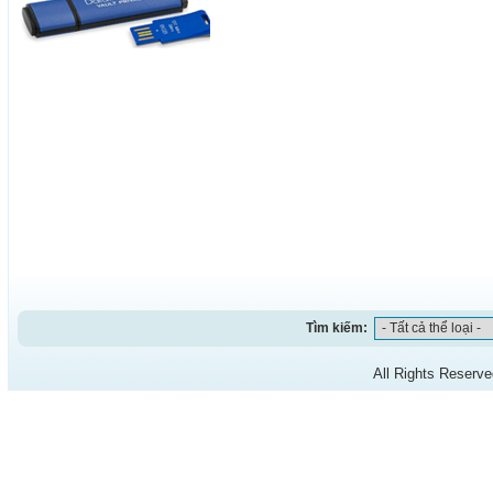
Tìm kiếm:
All Rights Reserv