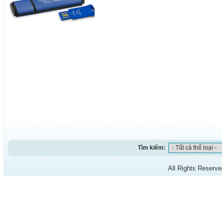
Tìm kiếm:
All Rights Reserv