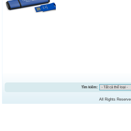
Tìm kiếm:
All Rights Reserv