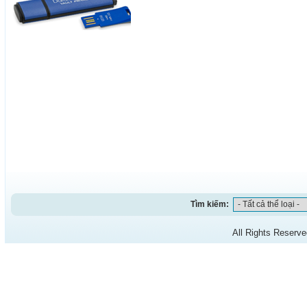
Tìm kiếm:
All Rights Reserv