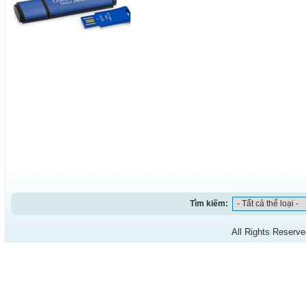
Tìm kiếm:
All Rights Reserv