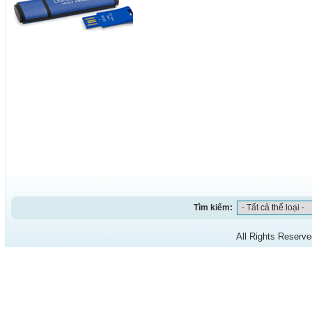
Tìm kiếm:
All Rights Reserv